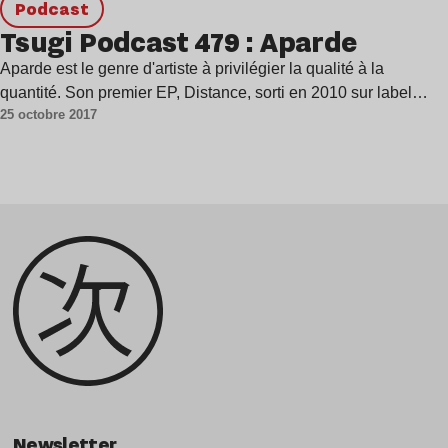
podcast
Tsugi Podcast 479 : Aparde
Aparde est le genre d'artiste à privilégier la qualité à la
quantité. Son premier EP, Distance, sorti en 2010 sur label…
25 octobre 2017
Newsletter