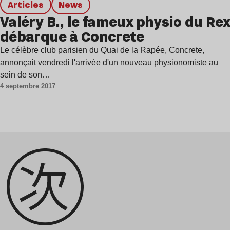
Articles
news
Valéry B., le fameux physio du Rex
débarque à Concrete
Le célèbre club parisien du Quai de la Rapée, Concrete,
annonçait vendredi l'arrivée d'un nouveau physionomiste au
sein de son…
4 septembre 2017