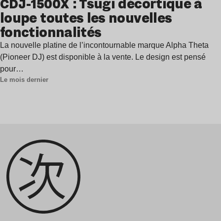
CDJ-1500X : Tsugi décortique à
loupe toutes les nouvelles
fonctionnalités
La nouvelle platine de l’incontournable marque Alpha Theta
(Pioneer DJ) est disponible à la vente. Le design est pensé
pour…
Le mois dernier