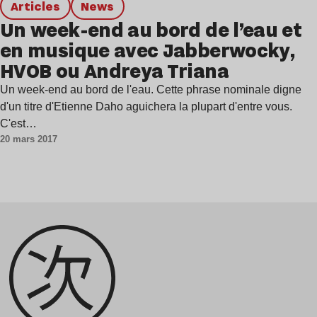
Articles
news
Un week-end au bord de l’eau et
en musique avec Jabberwocky,
HVOB ou Andreya Triana
Un week-end au bord de l'eau. Cette phrase nominale digne
d'un titre d'Etienne Daho aguichera la plupart d'entre vous.
C'est…
20 mars 2017