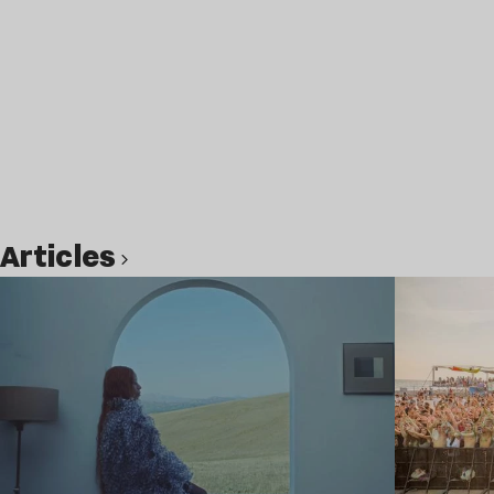
Articles
Lire l’article