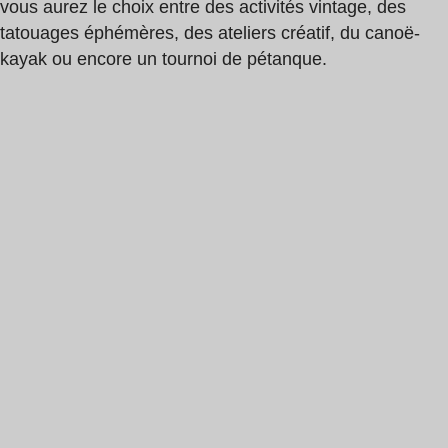
vous aurez le choix entre des activités vintage, des
tatouages éphémères, des ateliers créatif, du canoë-
kayak ou encore un tournoi de pétanque.