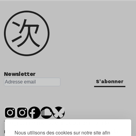
Newsletter
S'abonner
Tsugi est un mensuel indépendant sur la
musique et les nouvelles tendances, dont la
Nous utilisons des cookies sur notre site afin