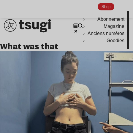
Shop
Abonnement
Magazine
Anciens numéros
Goodies
what was that