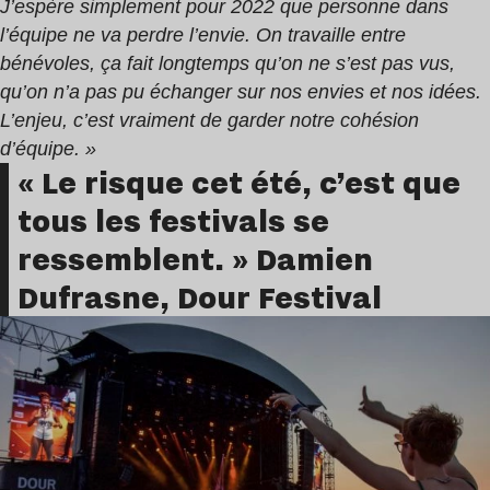
J’espère simplement pour 2022 que personne dans
l’équipe ne va perdre l’envie. On travaille entre
bénévoles, ça fait longtemps qu’on ne s’est pas vus,
qu’on n’a pas pu échanger sur nos envies et nos idées.
L’enjeu, c’est vraiment de garder notre cohésion
d’équipe. »
« Le risque cet été, c’est que
tous les festivals se
ressemblent. » Damien
Dufrasne, Dour Festival