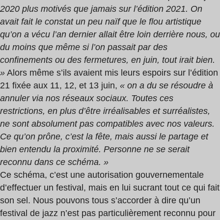
2020 plus motivés que jamais sur l’édition 2021. On
avait fait le constat un peu naïf que le flou artistique
qu’on a vécu l’an dernier allait être loin derrière nous, ou
du moins que même si l’on passait par des
confinements ou des fermetures, en juin, tout irait bien.
»
Alors même s’ils avaient mis leurs espoirs sur l’édition
21 fixée aux 11, 12, et 13 juin,
« on a du se résoudre à
annuler via nos réseaux sociaux. Toutes ces
restrictions, en plus d’être irréalisables et surréalistes,
ne sont absolument pas compatibles avec nos valeurs.
Ce qu’on prône, c’est la fête, mais aussi le partage et
bien entendu la proximité. Personne ne se serait
reconnu dans ce schéma. »
Ce schéma, c’est une autorisation gouvernementale
d’effectuer un festival, mais en lui sucrant tout ce qui fait
son sel. Nous pouvons tous s’accorder à dire qu’un
festival de jazz n’est pas particulièrement reconnu pour