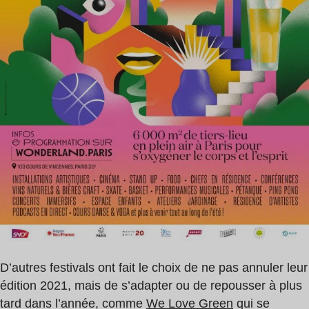
D’autres festivals ont fait le choix de ne pas annuler leur
édition 2021, mais de s’adapter ou de repousser à plus
tard dans l’année, comme
We Love Green
qui se