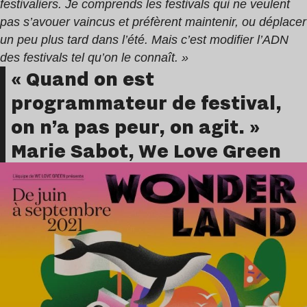
festivaliers. Je comprends les festivals qui ne veulent
pas s’avouer vaincus et préfèrent maintenir, ou déplacer
un peu plus tard dans l’été. Mais c’est modifier l’ADN
des festivals tel qu’on le connaît. »
« Quand on est
programmateur de festival,
on n’a pas peur, on agit. »
Marie Sabot, We Love Green