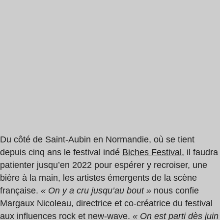
Du côté de Saint-Aubin en Normandie, où se tient
depuis cinq ans le festival indé
Biches Festival
, il faudra
patienter jusqu’en 2022 pour espérer y recroiser, une
bière à la main, les artistes émergents de la scène
française.
« On y a cru jusqu’au bout »
nous confie
Margaux Nicoleau, directrice et co-créatrice du festival
aux influences rock et new-wave.
« On est parti dès juin