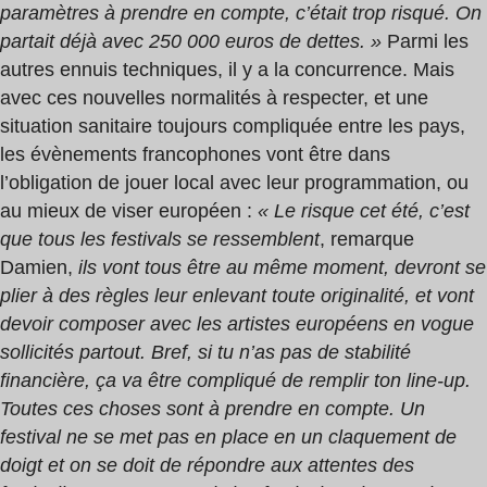
paramètres à prendre en compte, c’était trop risqué. On
partait déjà avec 250 000 euros de dettes. »
Parmi les
autres ennuis techniques, il y a la concurrence. Mais
avec ces nouvelles normalités à respecter, et une
situation sanitaire toujours compliquée entre les pays,
les évènements francophones vont être dans
l’obligation de jouer local avec leur programmation, ou
au mieux de viser européen :
« Le risque cet été, c’est
que tous les festivals se ressemblent
, remarque
Damien,
ils vont tous être au même moment, devront se
plier à des règles leur enlevant toute originalité, et vont
devoir composer avec les artistes européens en vogue
sollicités partout. Bref, si tu n’as pas de stabilité
financière, ça va être compliqué de remplir ton line-up.
Toutes ces choses sont à prendre en compte. Un
festival ne se met pas en place en un claquement de
doigt et on se doit de répondre aux attentes des