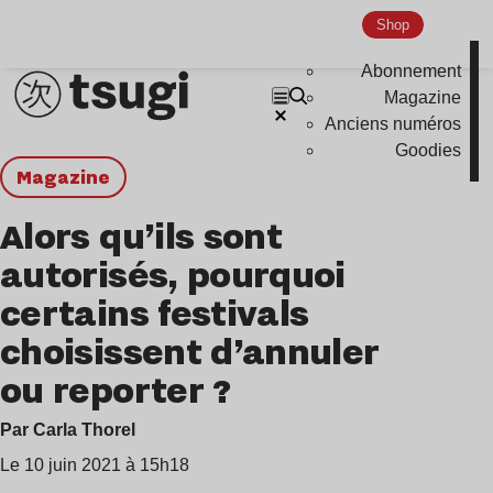
Shop
Abonnement
Magazine
Anciens numéros
Goodies
magazine
Alors qu’ils sont
autorisés, pourquoi
certains festivals
choisissent d’annuler
ou reporter ?
Par Carla Thorel
Le 10 juin 2021 à 15h18