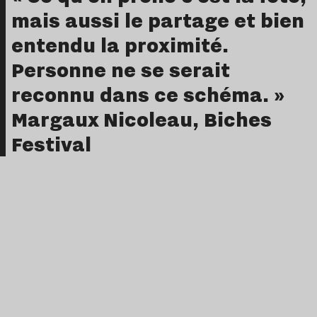
mais aussi le partage et bien
entendu la proximité.
Personne ne se serait
reconnu dans ce schéma. »
Margaux Nicoleau, Biches
Festival