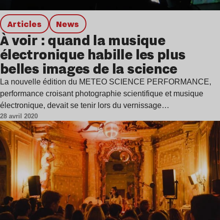
Articles
news
À voir : quand la musique
électronique habille les plus
belles images de la science
La nouvelle édition du METEO SCIENCE PERFORMANCE,
performance croisant photographie scientifique et musique
électronique, devait se tenir lors du vernissage…
28 avril 2020