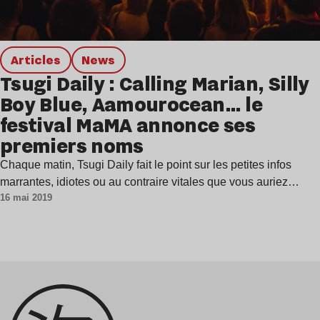
Articles
news
Tsugi Daily : Calling Marian, Silly
Boy Blue, Aamourocean… le
festival MaMA annonce ses
premiers noms
Chaque matin, Tsugi Daily fait le point sur les petites infos
marrantes, idiotes ou au contraire vitales que vous auriez…
16 mai 2019