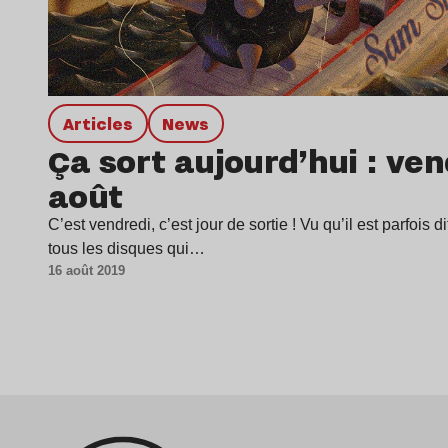
Articles
news
Ça sort aujourd’hui : ven
août
C’est vendredi, c’est jour de sortie ! Vu qu’il est parfois di
tous les disques qui…
16 août 2019