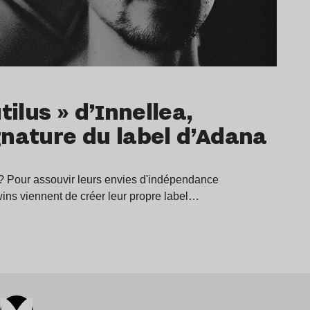
tilus » d’Innellea,
gnature du label d’Adana
? Pour assouvir leurs envies d'indépendance
ins viennent de créer leur propre label…