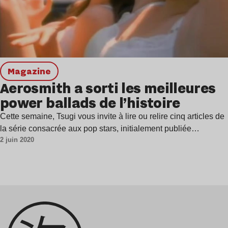
magazine
Aerosmith a sorti les meilleures
power ballads de l’histoire
Cette semaine, Tsugi vous invite à lire ou relire cinq articles de
la série consacrée aux pop stars, initialement publiée…
2 juin 2020