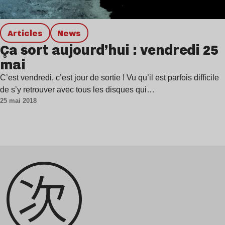
Articles
news
Ça sort aujourd’hui : vendredi 25
mai
C’est vendredi, c’est jour de sortie ! Vu qu’il est parfois difficile
de s’y retrouver avec tous les disques qui…
25 mai 2018