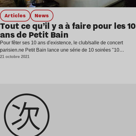
Articles
news
Tout ce qu’il y a à faire pour les 10
ans de Petit Bain
Pour fêter ses 10 ans d'existence, le club/salle de concert
parisien.ne Petit Bain lance une série de 10 soirées "10…
21 octobre 2021