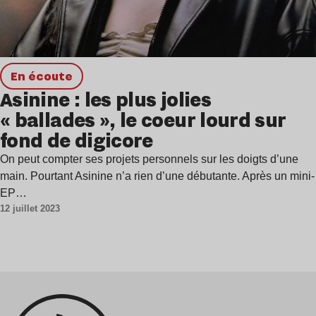
en écoute
Asinine : les plus jolies
« ballades », le coeur lourd sur
fond de digicore
On peut compter ses projets personnels sur les doigts d’une
main. Pourtant Asinine n’a rien d’une débutante. Après un mini-
EP…
12 juillet 2023