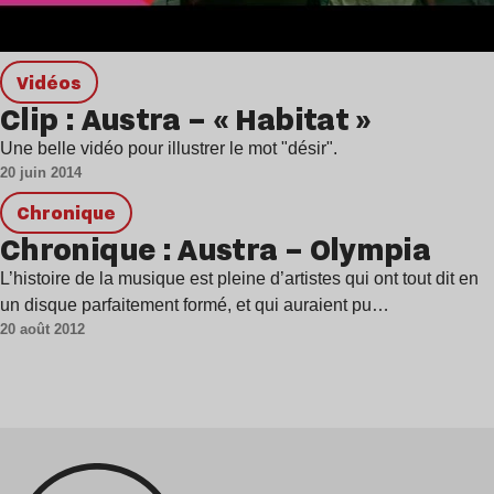
Vidéos
Clip : Austra – « Habitat »
Une belle vidéo pour illustrer le mot "désir".
20 juin 2014
chronique
Chronique : Austra – Olympia
L’histoire de la musique est pleine d’artistes qui ont tout dit en
un disque parfaitement formé, et qui auraient pu…
20 août 2012