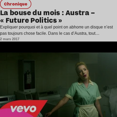
chronique
La bouse du mois : Austra –
« Future Politics »
Expliquer pourquoi et à quel point on abhorre un disque n’est
pas toujours chose facile. Dans le cas d’Austra, tout…
2 mars 2017