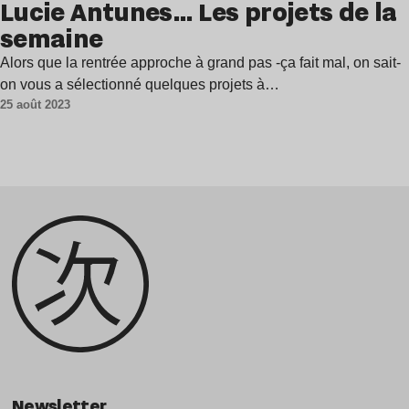
Lucie Antunes… Les projets de la
semaine
Alors que la rentrée approche à grand pas -ça fait mal, on sait-
on vous a sélectionné quelques projets à…
25 août 2023
Newsletter