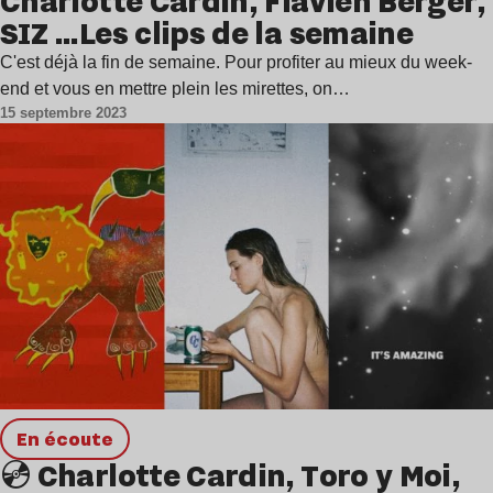
Charlotte Cardin, Flavien Berger,
SIZ …Les clips de la semaine
C'est déjà la fin de semaine. Pour profiter au mieux du week-
end et vous en mettre plein les mirettes, on…
15 septembre 2023
en écoute
💿 Charlotte Cardin, Toro y Moi,