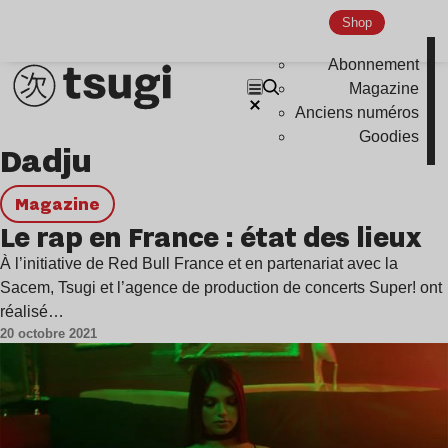
Shop
Abonnement
Magazine
Anciens numéros
Goodies
Dadju
magazine
Le rap en France : état des lieux
À l’initiative de Red Bull France et en partenariat avec la
Sacem, Tsugi et l’agence de production de concerts Super! ont
réalisé…
20 octobre 2021