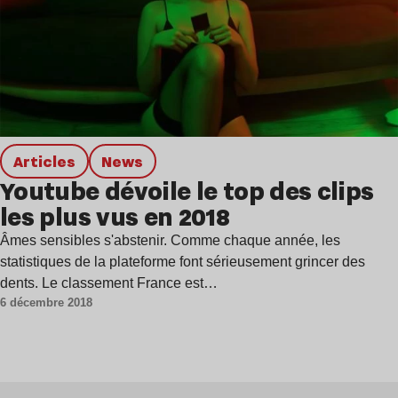
Articles
news
Youtube dévoile le top des clips
les plus vus en 2018
Âmes sensibles s'abstenir. Comme chaque année, les
statistiques de la plateforme font sérieusement grincer des
dents. Le classement France est…
6 décembre 2018