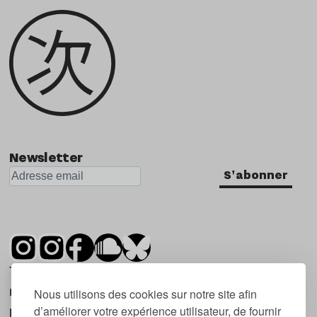
Newsletter
S'abonner
Tsugi est un mensuel indépendant sur la
musique et les nouvelles tendances, dont la
Nous utilisons des cookies sur notre site afin
d’améliorer votre expérience utilisateur, de fournir
première parution date de 2007.