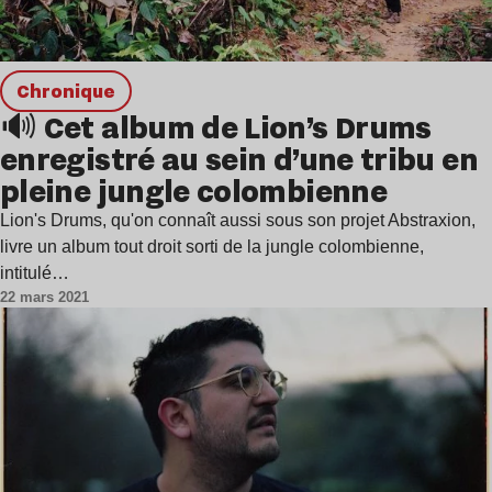
chronique
🔊 Cet album de Lion’s Drums
enregistré au sein d’une tribu en
pleine jungle colombienne
Lion's Drums, qu'on connaît aussi sous son projet Abstraxion,
livre un album tout droit sorti de la jungle colombienne,
intitulé…
22 mars 2021