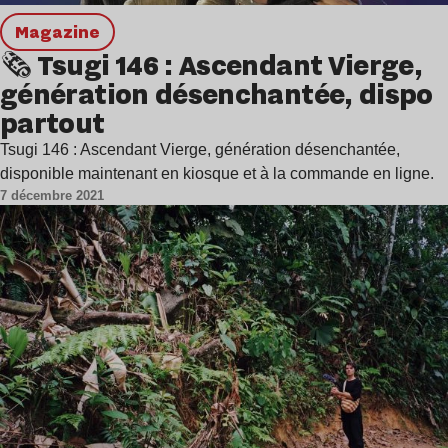
magazine
🗞 Tsugi 146 : Ascendant Vierge,
génération désenchantée, dispo
partout
Tsugi 146 : Ascendant Vierge, génération désenchantée,
disponible maintenant en kiosque et à la commande en ligne.
7 décembre 2021