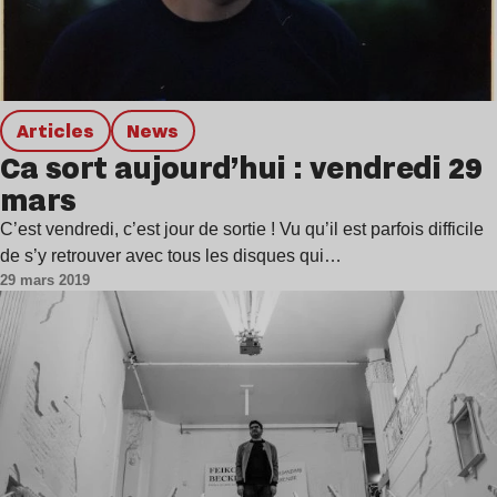
Articles
news
Ca sort aujourd’hui : vendredi 29
mars
C’est vendredi, c’est jour de sortie ! Vu qu’il est parfois difficile
de s’y retrouver avec tous les disques qui…
29 mars 2019