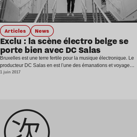
Articles
news
Exclu : la scène électro belge se
porte bien avec DC Salas
Bruxelles est une terre fertile pour la musique électronique. Le
producteur DC Salas en est l'une des émanations et voyage…
1 juin 2017