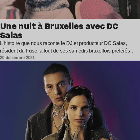
Une nuit à Bruxelles avec DC
Salas
L’histoire que nous raconte le DJ et producteur DC Salas,
résident du Fuse, a tout de ses samedis bruxellois préférés…
20 décembre 2021