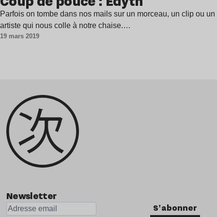
Coup de pouce : Edyth
Parfois on tombe dans nos mails sur un morceau, un clip ou un
artiste qui nous colle à notre chaise.…
19 mars 2019
Newsletter
S'abonner