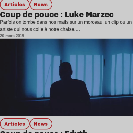
Articles
news
Coup de pouce : Luke Marzec
Parfois on tombe dans nos mails sur un morceau, un clip ou un
artiste qui nous colle à notre chaise.…
20 mars 2019
Articles
news