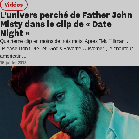
Vidéos
L’univers perché de Father John
Misty dans le clip de « Date
Night »
Quatrième clip en moins de trois mois. Après "Mr. Tillman",
"Please Don't Die" et "God's Favorite Customer", le chanteur
américain…
16 juillet 2018