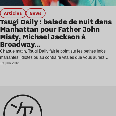
Articles
news
Tsugi Daily : balade de nuit dans
Manhattan pour Father John
Misty, Michael Jackson à
Broadway…
Chaque matin, Tsugi Daily fait le point sur les petites infos
marrantes, idiotes ou au contraire vitales que vous auriez…
19 juin 2018