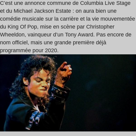
C’est une annonce commune de Columbia Live Stage
et du Michael Jackson Estate : on aura bien une
comédie musicale sur la carrière et la vie mouvementée
du King Of Pop, mise en scène par Christopher
Wheeldon, vainqueur d’un Tony Award. Pas encore de
nom officiel, mais une grande première déjà
programmée pour 2020.