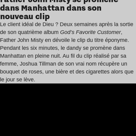
dans Manhattan dans son
nouveau clip
Le client idéal de Dieu ? Deux semaines après la sortie
de son quatrième album
God’s Favorite Customer
,
Father John Misty en dévoile le clip du titre éponyme.
Pendant les six minutes, le dandy se promène dans
Manhattan en pleine nuit. Au fil du clip réalisé par sa
femme, Joshua Tillman de son vrai nom récupère un
bouquet de roses, une bière et des cigarettes alors que
le jour se lève.