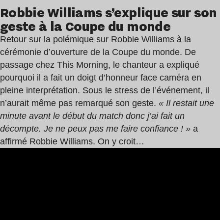
Robbie Williams s’explique sur son
geste à la Coupe du monde
Retour sur la polémique sur Robbie Williams à la
cérémonie d’ouverture de la Coupe du monde. De
passage chez This Morning, le chanteur a expliqué
pourquoi il a fait un doigt d’honneur face caméra en
pleine interprétation. Sous le stress de l’événement, il
n’aurait même pas remarqué son geste.
« Il restait une
minute avant le début du match donc j’ai fait un
décompte. Je ne peux pas me faire confiance ! »
a
affirmé Robbie Williams. On y croit…