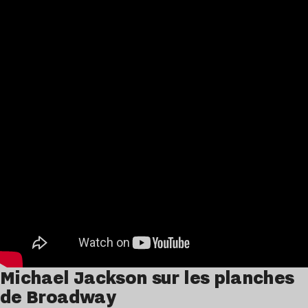
Michael Jackson sur les planches
de Broadway