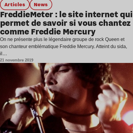
Articles
news
FreddieMeter : le site internet qui
permet de savoir si vous chantez
comme Freddie Mercury
On ne présente plus le légendaire groupe de rock Queen et
son chanteur emblématique Freddie Mercury. Atteint du sida,
il…
21 novembre 2019