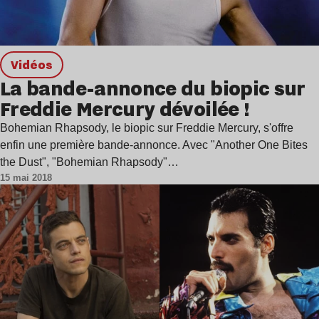
Vidéos
La bande-annonce du biopic sur
Freddie Mercury dévoilée !
Bohemian Rhapsody, le biopic sur Freddie Mercury, s'offre
enfin une première bande-annonce. Avec "Another One Bites
the Dust", "Bohemian Rhapsody"…
15 mai 2018