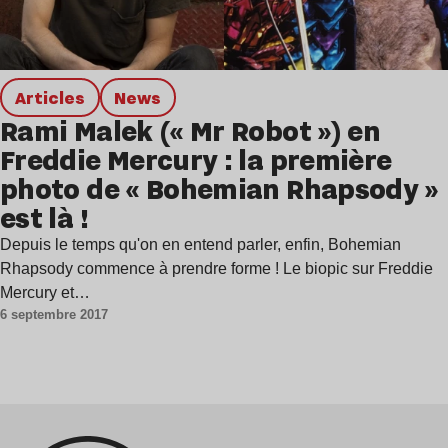
Articles
news
Rami Malek (« Mr Robot ») en
Freddie Mercury : la première
photo de « Bohemian Rhapsody »
est là !
Depuis le temps qu'on en entend parler, enfin, Bohemian
Rhapsody commence à prendre forme ! Le biopic sur Freddie
Mercury et…
6 septembre 2017