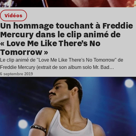
Vidéos
Un hommage touchant à Freddie
Mercury dans le clip animé de
« Love Me Like There’s No
Tomorrow »
Le clip animé de "Love Me Like There's No Tomorrow" de
Freddie Mercury (extrait de son album solo Mr. Bad…
6 septembre 2019