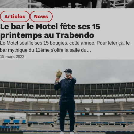
Articles
news
Le bar le Motel fête ses 15
printemps au Trabendo
Le Motel souffle ses 15 bougies, cette année. Pour fêter ça, le
bar mythique du 11ème s'offre la salle du…
15 mars 2022