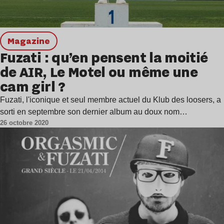
magazine
Fuzati : qu’en pensent la moitié
de AIR, Le Motel ou même une
cam girl ?
Fuzati, l'iconique et seul membre actuel du Klub des loosers, a
sorti en septembre son dernier album au doux nom…
26 octobre 2020