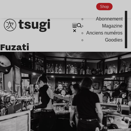
Shop
Abonnement
Magazine
Anciens numéros
Goodies
Fuzati