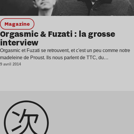
magazine
Orgasmic & Fuzati : la grosse
interview
Orgasmic et Fuzati se retrouvent, et c'est un peu comme notre
madeleine de Proust. Ils nous parlent de TTC, du…
9 avril 2014