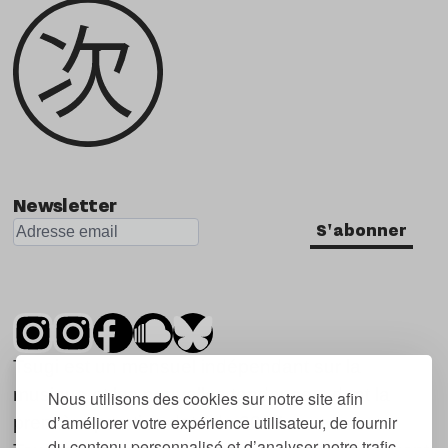
Newsletter
S'abonner
Tsugi est un mensuel indépendant sur la
musique et les nouvelles tendances, dont la
Nous utilisons des cookies sur notre site afin
d’améliorer votre expérience utilisateur, de fournir
première parution date de 2007.
du contenu personnalisé et d’analyser notre trafic.