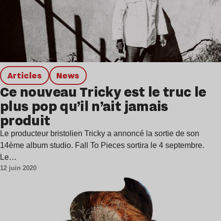
Articles
news
Ce nouveau Tricky est le truc le
plus pop qu’il n’ait jamais
produit
Le producteur bristolien Tricky a annoncé la sortie de son
14ème album studio. Fall To Pieces sortira le 4 septembre.
Le…
12 juin 2020