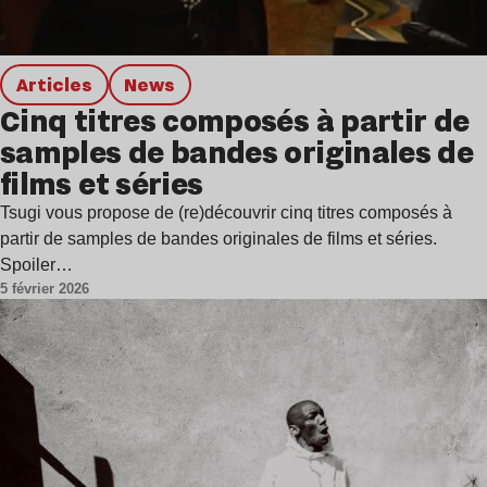
Articles
news
Cinq titres composés à partir de
samples de bandes originales de
films et séries
Tsugi vous propose de (re)découvrir cinq titres composés à
partir de samples de bandes originales de films et séries.
Spoiler…
5 février 2026