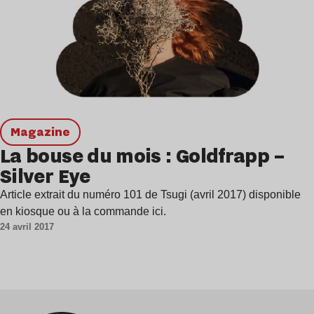
magazine
La bouse du mois : Goldfrapp –
Silver Eye
Article extrait du numéro 101 de Tsugi (avril 2017) disponible
en kiosque ou à la commande ici.
24 avril 2017