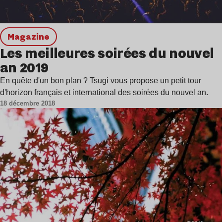
magazine
Les meilleures soirées du nouvel
an 2019
En quête d'un bon plan ? Tsugi vous propose un petit tour
d'horizon français et international des soirées du nouvel an.
18 décembre 2018