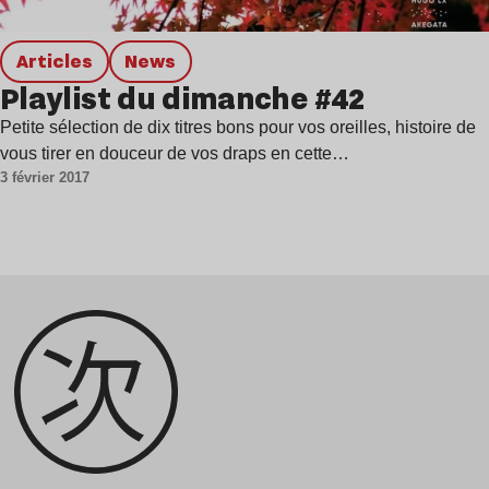
Articles
news
Playlist du dimanche #42
Petite sélection de dix titres bons pour vos oreilles, histoire de
vous tirer en douceur de vos draps en cette…
3 février 2017