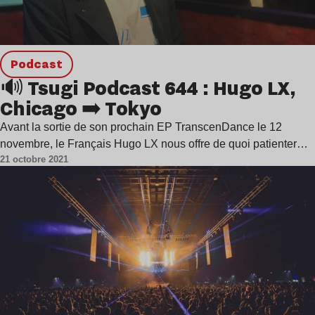
podcast
🔊 Tsugi Podcast 644 : Hugo LX,
Chicago ➡️ Tokyo
Avant la sortie de son prochain EP TranscenDance le 12
novembre, le Français Hugo LX nous offre de quoi patienter…
21 octobre 2021