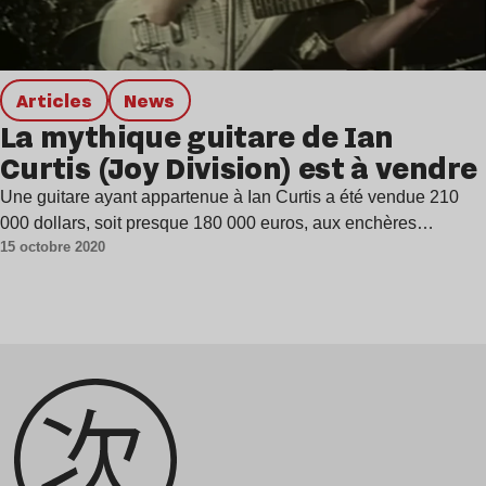
Articles
news
La mythique guitare de Ian
Curtis (Joy Division) est à vendre
Une guitare ayant appartenue à Ian Curtis a été vendue 210
000 dollars, soit presque 180 000 euros, aux enchères…
15 octobre 2020