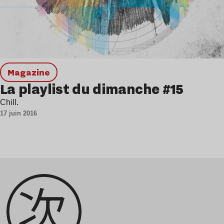
magazine
La playlist du dimanche #15
Chill.
17 juin 2016