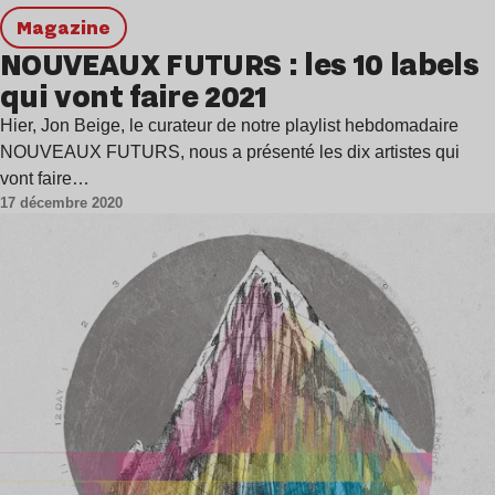
magazine
NOUVEAUX FUTURS : les 10 labels
qui vont faire 2021
Hier, Jon Beige, le curateur de notre playlist hebdomadaire
NOUVEAUX FUTURS, nous a présenté les dix artistes qui
vont faire…
17 décembre 2020