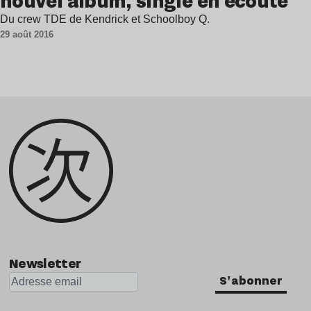
nouvel album, single en écoute
Du crew TDE de Kendrick et Schoolboy Q.
29 août 2016
Newsletter
S'abonner