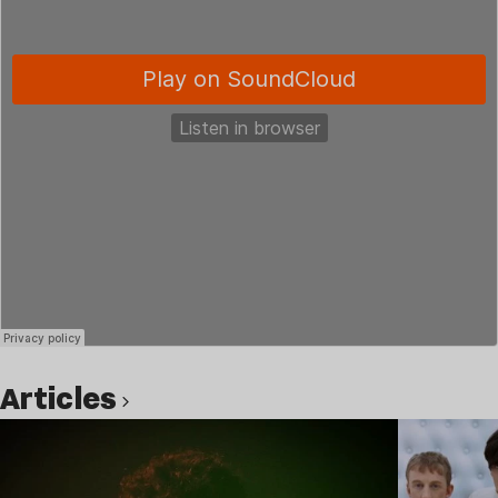
Articles
Lire l’article