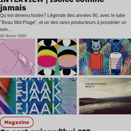
jamais
Qu’est devenu Isolée? Légende des années 90, avec le tube
"Beau Mot Plage", et un des rares producteurs à posséder un
son…
22 février 2024
magazine