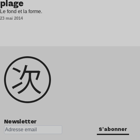
plage
Le fond et la forme.
23 mai 2014
Newsletter
S'abonner