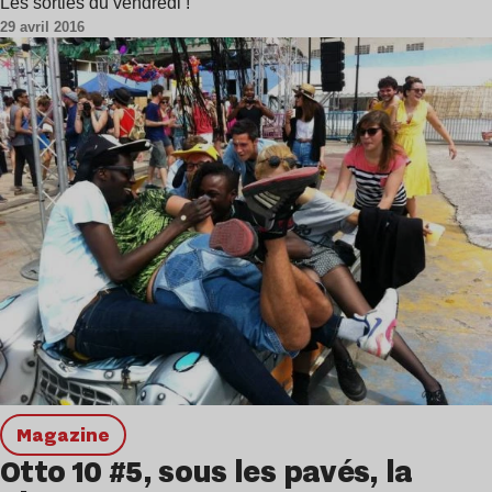
Les sorties du vendredi !
29 avril 2016
magazine
Otto 10 #5, sous les pavés, la