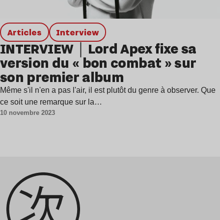
Articles
interview
INTERVIEW｜Lord Apex fixe sa
version du « bon combat » sur
son premier album
Même s'il n'en a pas l'air, il est plutôt du genre à observer. Que
ce soit une remarque sur la…
10 novembre 2023