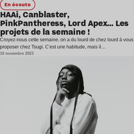
en écoute
HAAi, Canblaster,
PinkPantheress, Lord Apex… Les
projets de la semaine !
Croyez-nous cette semaine, on a du lourd de chez lourd à vous
proposer chez Tsugi. C'est une habitude, mais il…
10 novembre 2023