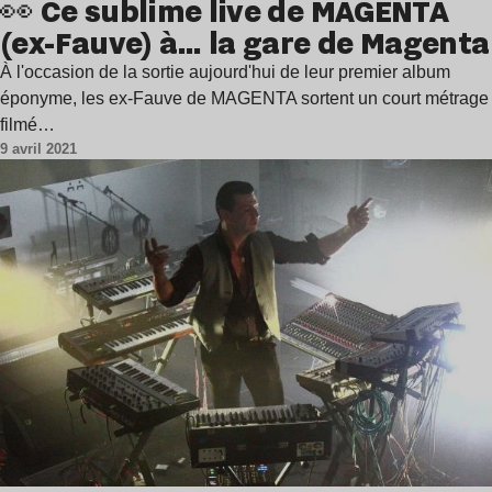
👀 Ce sublime live de MAGENTA
(ex-Fauve) à… la gare de Magenta
À l'occasion de la sortie aujourd'hui de leur premier album
éponyme, les ex-Fauve de MAGENTA sortent un court métrage
filmé…
9 avril 2021