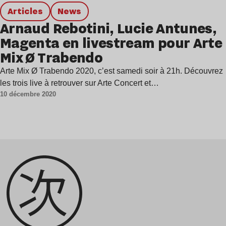
Articles
news
Arnaud Rebotini, Lucie Antunes,
Magenta en livestream pour Arte
Mix Ø Trabendo
Arte Mix Ø Trabendo 2020, c’est samedi soir à 21h. Découvrez
les trois live à retrouver sur Arte Concert et…
10 décembre 2020