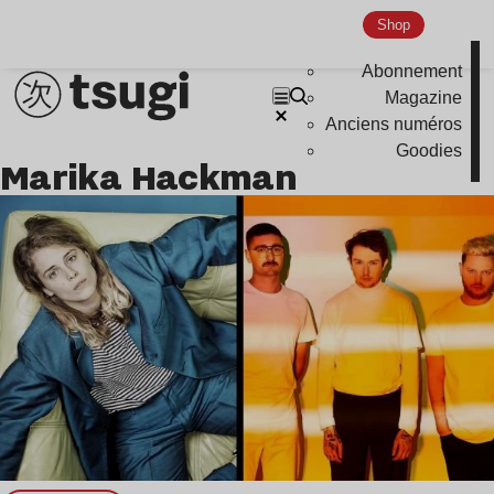
Shop
Abonnement
Magazine
Anciens numéros
Goodies
Marika Hackman