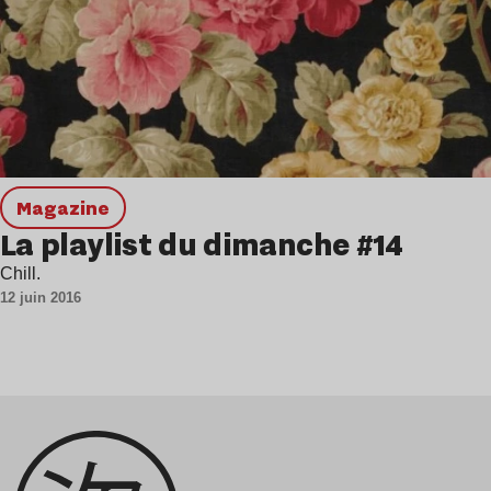
magazine
La playlist du dimanche #14
Chill.
12 juin 2016