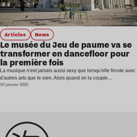
Articles
news
Le musée du Jeu de paume va se
transformer en dancefloor pour
la première fois
La musique n'est jamais aussi sexy que lorsqu'elle fricote avec
d'autres arts que le sien. Alors quand on la couple…
10 janvier 2020