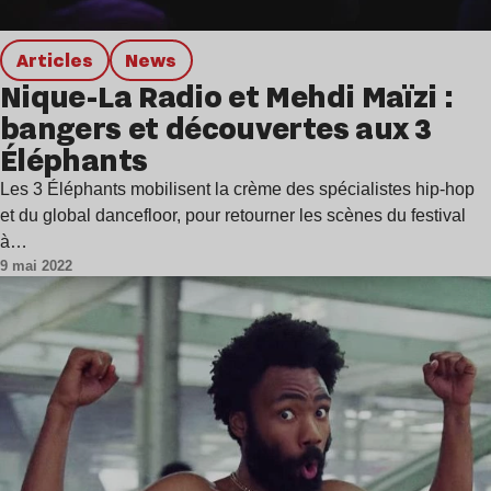
Articles
news
Nique-La Radio et Mehdi Maïzi :
bangers et découvertes aux 3
Éléphants
Les 3 Éléphants mobilisent la crème des spécialistes hip-hop
et du global dancefloor, pour retourner les scènes du festival
à…
9 mai 2022