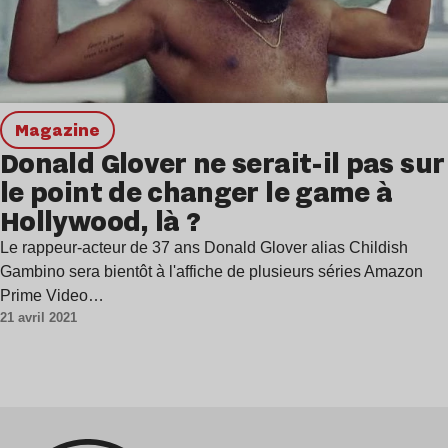
magazine
Donald Glover ne serait-il pas sur
le point de changer le game à
Hollywood, là ?
Le rappeur-acteur de 37 ans Donald Glover alias Childish
Gambino sera bientôt à l'affiche de plusieurs séries Amazon
Prime Video…
21 avril 2021