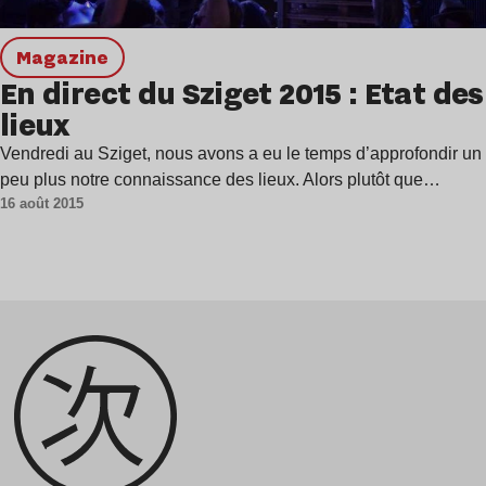
magazine
En direct du Sziget 2015 : Etat des
lieux
Vendredi au Sziget, nous avons a eu le temps d’approfondir un
peu plus notre connaissance des lieux. Alors plutôt que…
16 août 2015