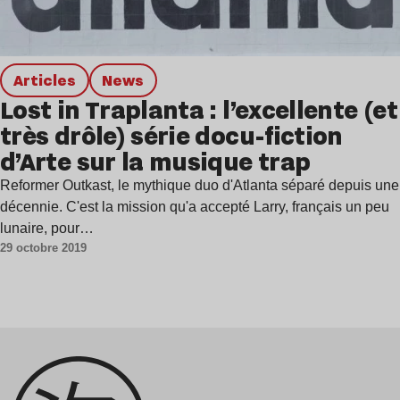
Articles
news
Lost in Traplanta : l’excellente (et
très drôle) série docu-fiction
d’Arte sur la musique trap
Reformer Outkast, le mythique duo d'Atlanta séparé depuis une
décennie. C'est la mission qu'a accepté Larry, français un peu
lunaire, pour…
29 octobre 2019