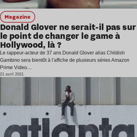
magazine
Donald Glover ne serait-il pas sur
le point de changer le game à
Hollywood, là ?
Le rappeur-acteur de 37 ans Donald Glover alias Childish
Gambino sera bientôt à l'affiche de plusieurs séries Amazon
Prime Video…
21 avril 2021