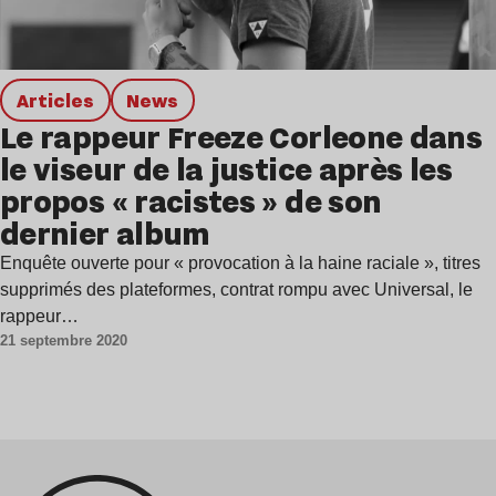
Articles
news
Le rappeur Freeze Corleone dans
le viseur de la justice après les
propos « racistes » de son
dernier album
Enquête ouverte pour « provocation à la haine raciale », titres
supprimés des plateformes, contrat rompu avec Universal, le
rappeur…
21 septembre 2020