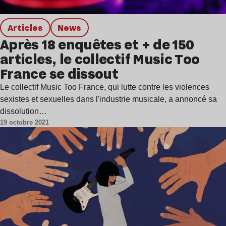
Articles
news
Après 18 enquêtes et + de 150
articles, le collectif Music Too
France se dissout
Le collectif Music Too France, qui lutte contre les violences
sexistes et sexuelles dans l'industrie musicale, a annoncé sa
dissolution…
19 octobre 2021