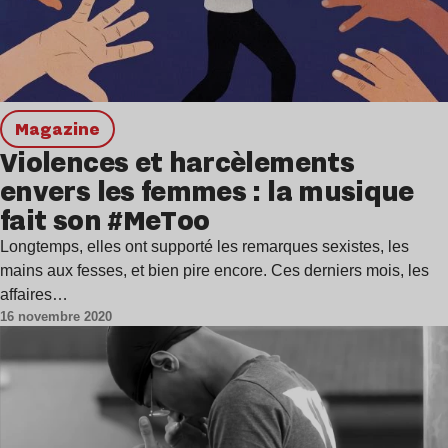
magazine
Violences et harcèlements
envers les femmes : la musique
fait son #MeToo
Longtemps, elles ont supporté les remarques sexistes, les
mains aux fesses, et bien pire encore. Ces derniers mois, les
affaires…
16 novembre 2020