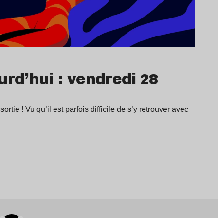
urd’hui : vendredi 28
ortie ! Vu qu’il est parfois difficile de s’y retrouver avec