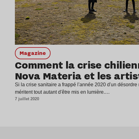
magazine
Comment la crise chilien
Nova Materia et les arti
Si la crise sanitaire a frappé l'année 2020 d'un désordre 
méritent tout autant d'être mis en lumière.…
7 juillet 2020