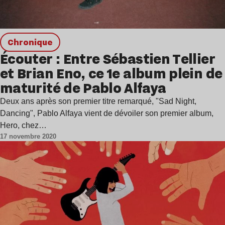
chronique
Écouter : Entre Sébastien Tellier
et Brian Eno, ce 1e album plein de
maturité de Pablo Alfaya
Deux ans après son premier titre remarqué, "Sad Night,
Dancing", Pablo Alfaya vient de dévoiler son premier album,
Hero, chez…
17 novembre 2020