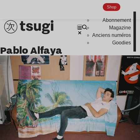
Shop
Abonnement
Magazine
Anciens numéros
Goodies
Pablo Alfaya