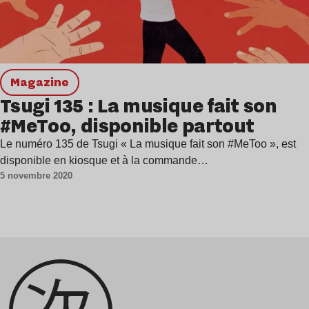
magazine
Tsugi 135 : La musique fait son
#MeToo, disponible partout
Le numéro 135 de Tsugi « La musique fait son #MeToo », est
disponible en kiosque et à la commande…
5 novembre 2020