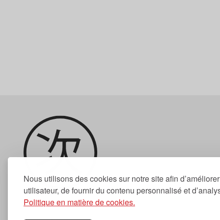
Nous utilisons des cookies sur notre site afin d’améliore
utilisateur, de fournir du contenu personnalisé et d’analyse
Politique en matière de cookies.