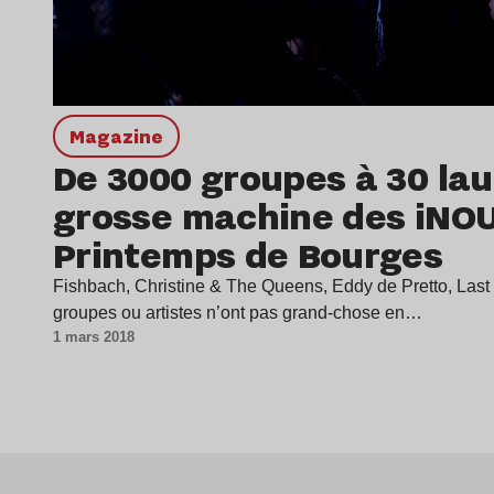
magazine
De 3000 groupes à 30 laur
grosse machine des iNOU
Printemps de Bourges
Fishbach, Christine & The Queens, Eddy de Pretto, Last 
groupes ou artistes n’ont pas grand-chose en…
1 mars 2018