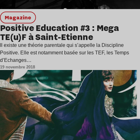
magazine
Positive Education #3 : Mega
TE(u)F à Saint-Etienne
Il existe une théorie parentale qui s’appelle la Discipline
Positive. Elle est notamment basée sur les TEF, les Temps
d’Echanges…
19 novembre 2018