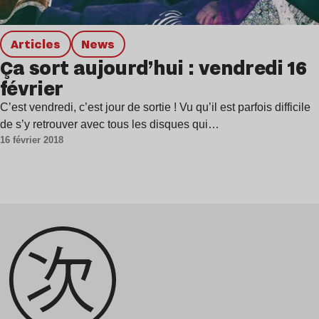
Articles
news
Ça sort aujourd’hui : vendredi 16
février
C’est vendredi, c’est jour de sortie ! Vu qu’il est parfois difficile
de s’y retrouver avec tous les disques qui…
16 février 2018