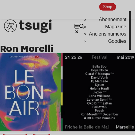
Shop
Abonnement
Magazine
Anciens numéros
Goodies
Ron Morelli