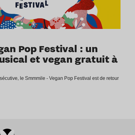
an Pop Festival : un
sical et vegan gratuit à
sécutive, le Smmmile - Vegan Pop Festival est de retour