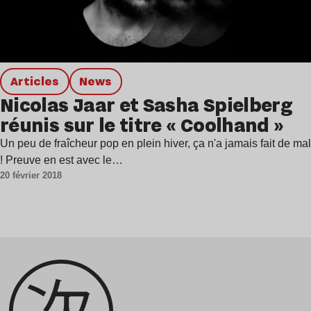
Articles
news
Nicolas Jaar et Sasha Spielberg
réunis sur le titre « Coolhand »
Un peu de fraîcheur pop en plein hiver, ça n'a jamais fait de mal
! Preuve en est avec le…
20 février 2018