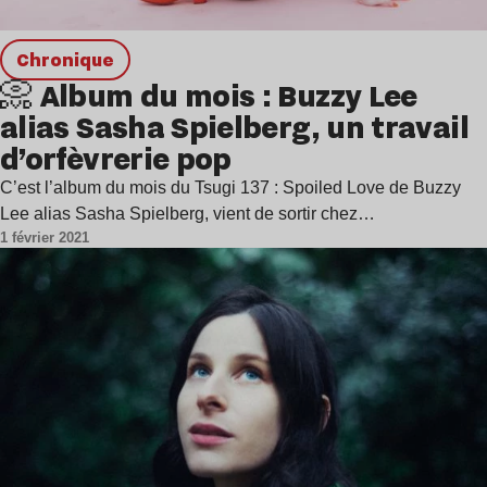
chronique
📀 Album du mois : Buzzy Lee
alias Sasha Spielberg, un travail
d’orfèvrerie pop
C’est l’album du mois du Tsugi 137 : Spoiled Love de Buzzy
Lee alias Sasha Spielberg, vient de sortir chez…
1 février 2021