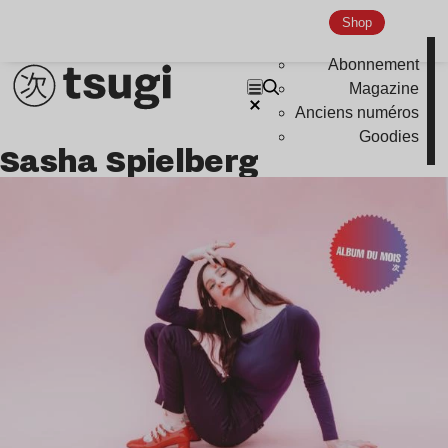
Shop
Abonnement
Magazine
Anciens numéros
Goodies
Sasha Spielberg