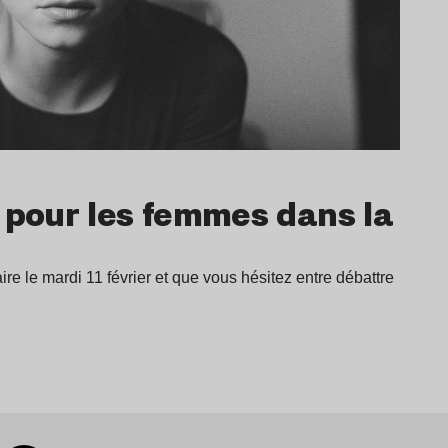
 pour les femmes dans la
ire le mardi 11 février et que vous hésitez entre débattre