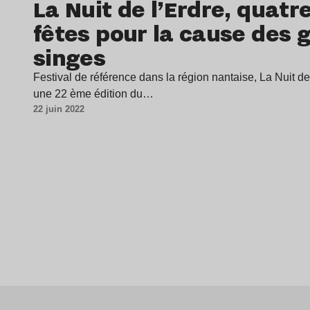
La Nuit de l’Erdre, quatr
fêtes pour la cause des 
singes
Festival de référence dans la région nantaise, La Nuit de 
une 22 ème édition du…
22 juin 2022