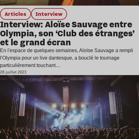
Articles
interview
Interview: Aloïse Sauvage entre
Olympia, son ‘Club des étranges’
et le grand écran
En l'espace de quelques semaines, Aloïse Sauvage a rempli
l'Olympia pour un live dantesque, a bouclé le tournage
particulièrement touchant…
28 juillet 2023