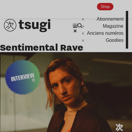
Shop
Abonnement
Magazine
Anciens numéros
Goodies
Sentimental Rave