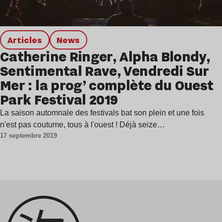
Articles
news
Catherine Ringer, Alpha Blondy,
Sentimental Rave, Vendredi Sur
Mer : la prog’ complète du Ouest
Park Festival 2019
La saison automnale des festivals bat son plein et une fois
n'est pas coutume, tous à l'ouest ! Déjà seize…
17 septembre 2019