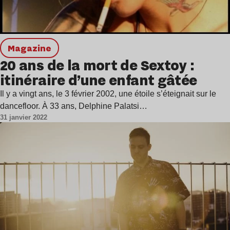
magazine
20 ans de la mort de Sextoy :
itinéraire d’une enfant gâtée
Il y a vingt ans, le 3 février 2002, une étoile s’éteignait sur le
dancefloor. À 33 ans, Delphine Palatsi…
31 janvier 2022