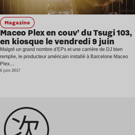
magazine
Maceo Plex en couv’ du Tsugi 103,
en kiosque le vendredi 9 juin
Malgré un grand nombre d'EPs et une carrière de DJ bien
remplie, le producteur américain installé à Barcelone Maceo
Plex…
6 juin 2017