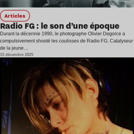
Articles
Radio FG : le son d’une époque
Durant la décennie 1990, le photographe Olivier Degorce a
compulsivement shooté les coulisses de Radio FG. Catalyseur
de la jeune…
15 décembre 2025