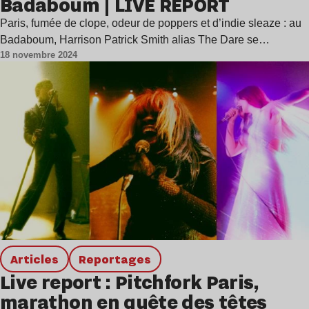
Badaboum | LIVE REPORT
Paris, fumée de clope, odeur de poppers et d’indie sleaze : au
Badaboum, Harrison Patrick Smith alias The Dare se…
18 novembre 2024
Articles
Reportages
Live report : Pitchfork Paris,
marathon en quête des têtes