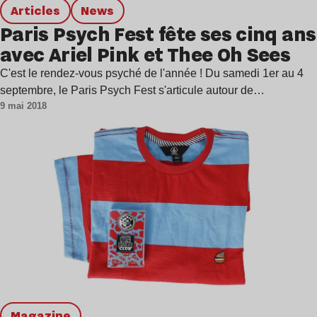
Articles
news
Paris Psych Fest fête ses cinq ans
avec Ariel Pink et Thee Oh Sees
C'est le rendez-vous psyché de l'année ! Du samedi 1er au 4
septembre, le Paris Psych Fest s'articule autour de…
9 mai 2018
magazine