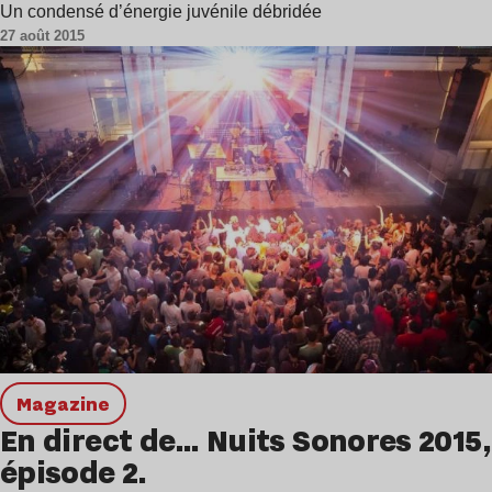
Un condensé d’énergie juvénile débridée
27 août 2015
magazine
En direct de… Nuits Sonores 2015,
épisode 2.