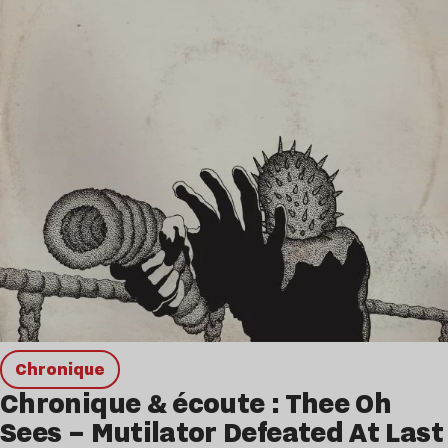
chronique
Chronique & écoute : Thee Oh
Sees – Mutilator Defeated At Last