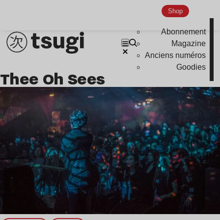
Shop
Abonnement
Magazine
Anciens numéros
Goodies
Thee Oh Sees