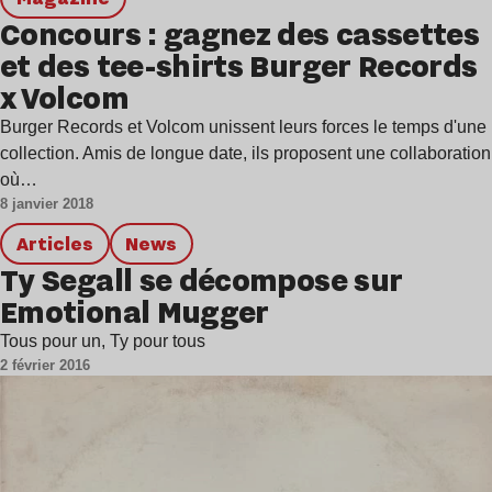
Concours : gagnez des cassettes
et des tee-shirts Burger Records
x Volcom
Burger Records et Volcom unissent leurs forces le temps d'une
collection. Amis de longue date, ils proposent une collaboration
où…
8 janvier 2018
Articles
news
Ty Segall se décompose sur
Emotional Mugger
Tous pour un, Ty pour tous
2 février 2016