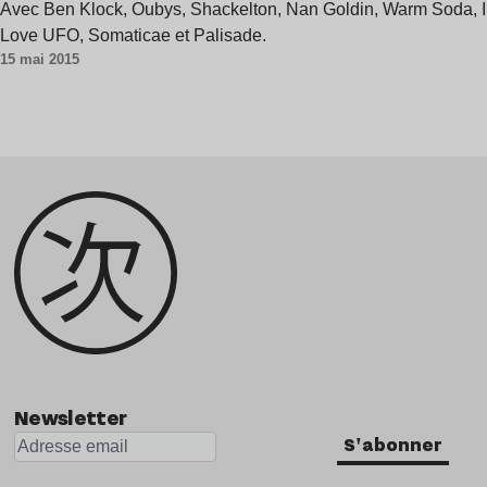
Avec Ben Klock, Oubys, Shackelton, Nan Goldin, Warm Soda, I
Love UFO, Somaticae et Palisade.
15 mai 2015
Newsletter
S'abonner