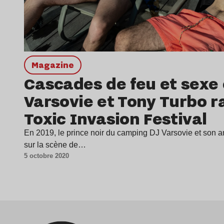
magazine
Cascades de feu et sexe 
Varsovie et Tony Turbo r
Toxic Invasion Festival
En 2019, le prince noir du camping DJ Varsovie et son am
sur la scène de…
5 octobre 2020